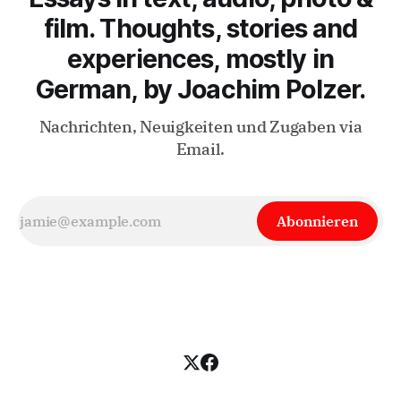
film. Thoughts, stories and
experiences, mostly in
German, by Joachim Polzer.
Nachrichten, Neuigkeiten und Zugaben via
Email.
Abonnieren