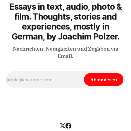
Essays in text, audio, photo &
film. Thoughts, stories and
experiences, mostly in
German, by Joachim Polzer.
Nachrichten, Neuigkeiten und Zugaben via
Email.
Abonnieren