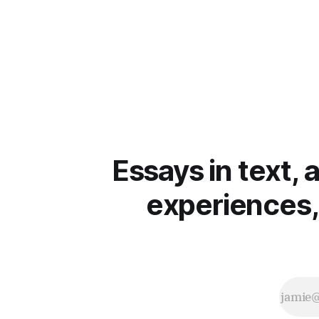
Essays in text, 
experiences,