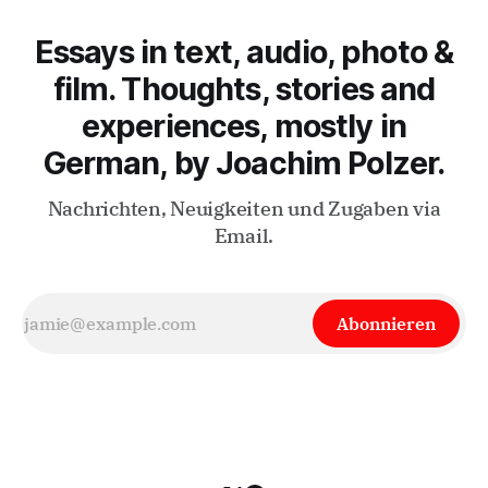
Essays in text, audio, photo &
film. Thoughts, stories and
experiences, mostly in
German, by Joachim Polzer.
Nachrichten, Neuigkeiten und Zugaben via
Email.
Abonnieren