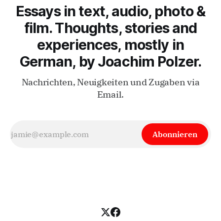
Essays in text, audio, photo &
film. Thoughts, stories and
experiences, mostly in
German, by Joachim Polzer.
Nachrichten, Neuigkeiten und Zugaben via
Email.
Abonnieren