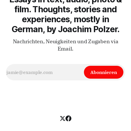
film. Thoughts, stories and
experiences, mostly in
German, by Joachim Polzer.
Nachrichten, Neuigkeiten und Zugaben via
Email.
Abonnieren