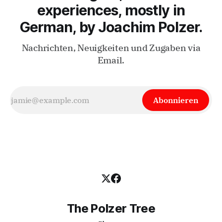
experiences, mostly in
German, by Joachim Polzer.
Nachrichten, Neuigkeiten und Zugaben via
Email.
Abonnieren
The Polzer Tree