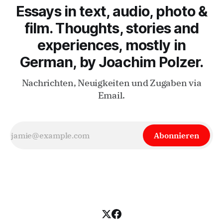
Essays in text, audio, photo &
film. Thoughts, stories and
experiences, mostly in
German, by Joachim Polzer.
Nachrichten, Neuigkeiten und Zugaben via
Email.
Abonnieren