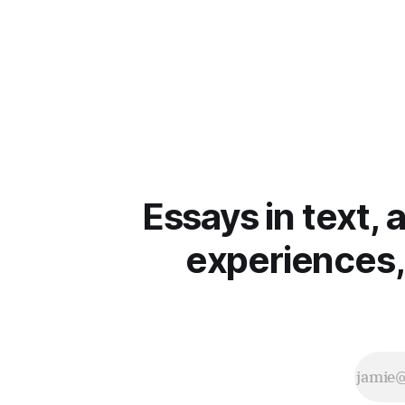
Essays in text, 
experiences,