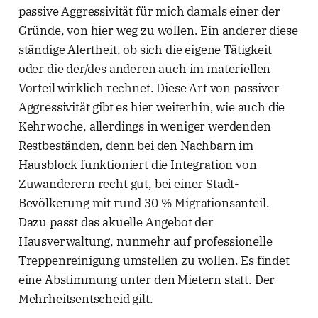
passive Aggressivität für mich damals einer der
Gründe, von hier weg zu wollen. Ein anderer diese
ständige Alertheit, ob sich die eigene Tätigkeit
oder die der/des anderen auch im materiellen
Vorteil wirklich rechnet. Diese Art von passiver
Aggressivität gibt es hier weiterhin, wie auch die
Kehrwoche, allerdings in weniger werdenden
Restbeständen, denn bei den Nachbarn im
Hausblock funktioniert die Integration von
Zuwanderern recht gut, bei einer Stadt-
Bevölkerung mit rund 30 % Migrationsanteil.
Dazu passt das akuelle Angebot der
Hausverwaltung, nunmehr auf professionelle
Treppenreinigung umstellen zu wollen. Es findet
eine Abstimmung unter den Mietern statt. Der
Mehrheitsentscheid gilt.