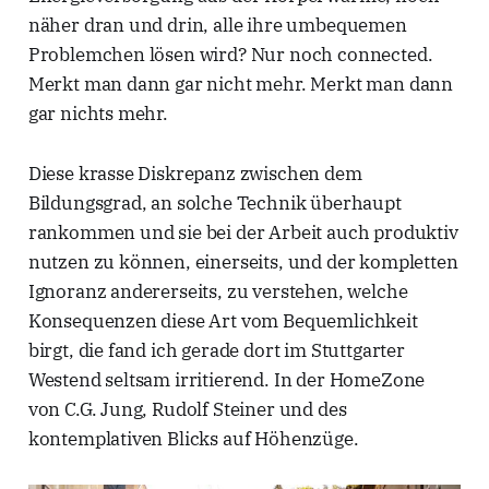
näher dran und drin, alle ihre umbequemen
Problemchen lösen wird? Nur noch connected.
Merkt man dann gar nicht mehr. Merkt man dann
gar nichts mehr.
Diese krasse Diskrepanz zwischen dem
Bildungsgrad, an solche Technik überhaupt
rankommen und sie bei der Arbeit auch produktiv
nutzen zu können, einerseits, und der kompletten
Ignoranz andererseits, zu verstehen, welche
Konsequenzen diese Art vom Bequemlichkeit
birgt, die fand ich gerade dort im Stuttgarter
Westend seltsam irritierend. In der HomeZone
von C.G. Jung, Rudolf Steiner und des
kontemplativen Blicks auf Höhenzüge.