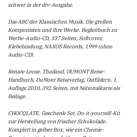
schwer in der dtv-Ausgabe.
Das ABC der Klassischen Musik. Die großen
Komponisten und ihre Werke. Begleitbuch zu
Werbe-Audio-CD, 337 Seiten, Softcover,
Klebebindung, NAXOS Records, 1999 (ohne
Audio-CD).
Renate Loose. Thailand. DUMONT Reise-
Handbuch, DuMont Reiseverlag, Ostfildern, 1.
Auflage 2010, 392 Seiten, mit Nationalkarte als
Beilage.
CHOCQLATE. Geschenk-Set, Do-it-yourself-Kit
zur Herstellung von frischer Schokolade.
Komplett in gelber Box, wie ein Chemie-