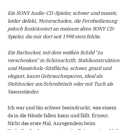
Ein SONY Audio-CD-Spieler, schwer und massiv,
leider defekt, Motorschaden, die Fernbedienung
jedoch funktioniert an meinem alten SONY CD-
Spieler, die mir dort seit 1998 stets fehlte.
Ein Barhocker, mit dem weißen Schild "zu
verschenken" in Schönschrift, Stahlkonstruktion
und Massivholz-Sitzfläche, schwer, grazil und
elegant, kaum Gebrauchsspuren, ideal als
Stehhocker am Schreibtisch oder mit Tuch als
Vasenständer.
Ich war und bin schwer beeindruckt, was einem
da in die Hände fallen kann und fällt. Erneut.
Nicht das erste Mal, Anregendem beim