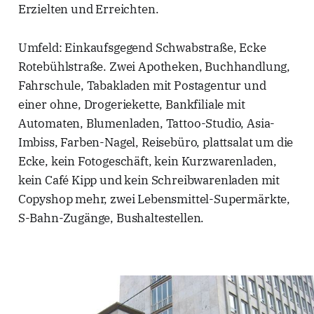
Erzielten und Erreichten.
Umfeld: Einkaufsgegend Schwabstraße, Ecke
Rotebühlstraße. Zwei Apotheken, Buchhandlung,
Fahrschule, Tabakladen mit Postagentur und
einer ohne, Drogeriekette, Bankfiliale mit
Automaten, Blumenladen, Tattoo-Studio, Asia-
Imbiss, Farben-Nagel, Reisebüro, plattsalat um die
Ecke, kein Fotogeschäft, kein Kurzwarenladen,
kein Café Kipp und kein Schreibwarenladen mit
Copyshop mehr, zwei Lebensmittel-Supermärkte,
S-Bahn-Zugänge, Bushaltestellen.