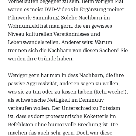
Vorbeilaufen begegnet zu sein. Beim vorigen Mal
waren es meist DVD-Videos in Ergänzung meiner
Filmwerk-Sammlung. Solche Nachbarn im
Wohnumfeld hat man gern, die ein gewisses
Niveau kulturellen Verständnisses und
Lebenswandels teilen. Andererseits: Warum
trennen sich die Nachbarn von diesen Sachen? Sie
werden ihre Gründe haben.
Weniger gern hat man in dess Nachbarn, die ihre
passive Aggressivität, anderen sagen zu wollen,
was sie zu tun oder zu lassen haben (Kehrwoche!),
als schwäbische Nettigkeit im Deminutiv
verkaufen wollen. Der Unterschied zu Potsdam
ist, dass es dort protestantische Koketterie im
Befehlston ohne humorvolle Brechung ist. Die
machen das auch sehr gern. Doch war diese