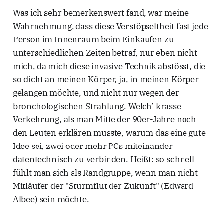
Was ich sehr bemerkenswert fand, war meine
Wahrnehmung, dass diese Verstöpseltheit fast jede
Person im Innenraum beim Einkaufen zu
unterschiedlichen Zeiten betraf, nur eben nicht
mich, da mich diese invasive Technik abstösst, die
so dicht an meinen Körper, ja, in meinen Körper
gelangen möchte, und nicht nur wegen der
bronchologischen Strahlung. Welch’ krasse
Verkehrung, als man Mitte der 90er-Jahre noch
den Leuten erklären musste, warum das eine gute
Idee sei, zwei oder mehr PCs miteinander
datentechnisch zu verbinden. Heißt: so schnell
fühlt man sich als Randgruppe, wenn man nicht
Mitläufer der "Sturmflut der Zukunft" (Edward
Albee) sein möchte.