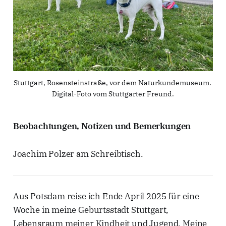
Stuttgart, Rosensteinstraße, vor dem Naturkundemuseum. 
Digital-Foto vom Stuttgarter Freund.
Beobachtungen, Notizen und Bemerkungen
Joachim Polzer am Schreibtisch.
Aus Potsdam reise ich Ende April 2025 für eine
Woche in meine Geburtsstadt Stuttgart,
Lebensraum meiner Kindheit und Jugend. Meine