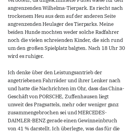
angrenzenden Wilhelma-Tierpark. Es riecht nach
trockenem Heu aus dem auf der anderen Seite
angrenzenden Heulager des Tierparks. Meine
beiden Hunde mochten weder solche Radfahrer
noch die vielen schreienden Kinder, die sich rund
um den großen Spielplatz balgten. Nach 18 Uhr 30
wird es ruhiger.
Ich denke über den Leistungsantrieb der
angetriebenen Fahrräder und ihrer Lenker nach
und hatte die Nachrichten im Ohr, dass das China-
Geschäft von PORSCHE, Zuffenhausen liegt
unweit des Pragsattels, mehr oder weniger ganz
zusammengebrochen sei und MERCEDES-
DAIMLER-BENZ gerade einen Gewinneinbruch
von 41 % darstellt. Ich überlegte, was das für die