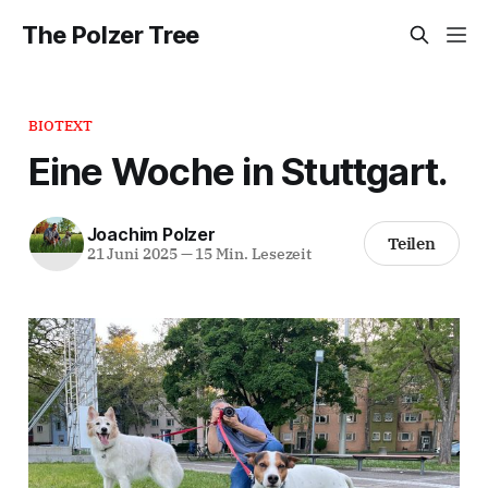
The Polzer Tree
BIOTEXT
Eine Woche in Stuttgart.
Joachim Polzer
Teilen
21 Juni 2025
—
15 Min. Lesezeit