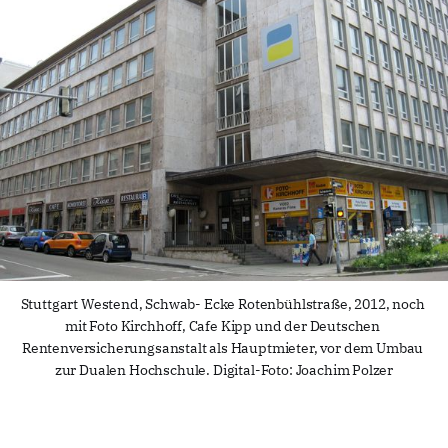
Stuttgart Westend, Schwab- Ecke Rotenbühlstraße, 2012, noch 
mit Foto Kirchhoff, Cafe Kipp und der Deutschen 
Rentenversicherungsanstalt als Hauptmieter, vor dem Umbau 
zur Dualen Hochschule. Digital-Foto: Joachim Polzer