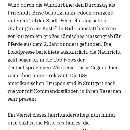
Wind durch die Windturbine; den Durchzug als
Frischluft-Brise benötigt man jedoch dringend
unten im Tal der Stadt. Bei archäologischen
Grabungen am Kastell in Bad Cannstatt hat man
vor kurzem ein großes römisches Massengrab für
Pferde aus dem 2. Jahrhundert gefunden. Die
Lokalpresse berichtete ausführlich, die Nachricht
geht sogar bis in die Top-News der
deutschsprachigen Wikipedia. Diese Gegend hier
war schon immer relevant. Die US-
amerikanischen Truppen sind in Stuttgart nach
wie vor mit Kommandoständen in ihren Kasernen
sehr präsent.
Ein Viertel dieses Jahrhunderts liegt nun hinter
uns; bald ist die Mitte des Jahres, die