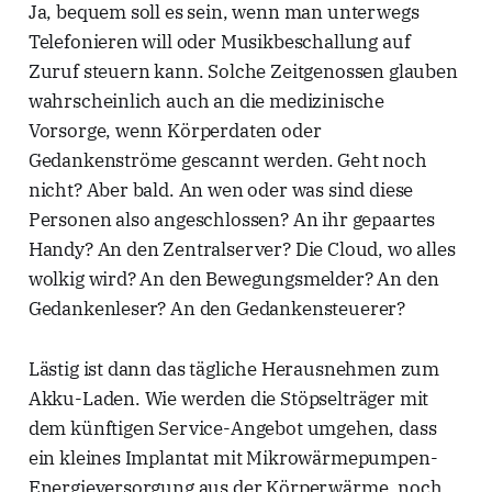
Ja, bequem soll es sein, wenn man unterwegs
Telefonieren will oder Musikbeschallung auf
Zuruf steuern kann. Solche Zeitgenossen glauben
wahrscheinlich auch an die medizinische
Vorsorge, wenn Körperdaten oder
Gedankenströme gescannt werden. Geht noch
nicht? Aber bald. An wen oder was sind diese
Personen also angeschlossen? An ihr gepaartes
Handy? An den Zentralserver? Die Cloud, wo alles
wolkig wird? An den Bewegungsmelder? An den
Gedankenleser? An den Gedankensteuerer?
Lästig ist dann das tägliche Herausnehmen zum
Akku-Laden. Wie werden die Stöpselträger mit
dem künftigen Service-Angebot umgehen, dass
ein kleines Implantat mit Mikrowärmepumpen-
Energieversorgung aus der Körperwärme, noch