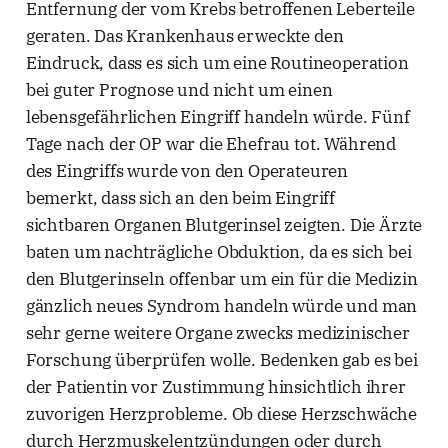
Entfernung der vom Krebs betroffenen Leberteile
geraten. Das Krankenhaus erweckte den
Eindruck, dass es sich um eine Routineoperation
bei guter Prognose und nicht um einen
lebensgefährlichen Eingriff handeln würde. Fünf
Tage nach der OP war die Ehefrau tot. Während
des Eingriffs wurde von den Operateuren
bemerkt, dass sich an den beim Eingriff
sichtbaren Organen Blutgerinsel zeigten. Die Ärzte
baten um nachträgliche Obduktion, da es sich bei
den Blutgerinseln offenbar um ein für die Medizin
gänzlich neues Syndrom handeln würde und man
sehr gerne weitere Organe zwecks medizinischer
Forschung überprüfen wolle. Bedenken gab es bei
der Patientin vor Zustimmung hinsichtlich ihrer
zuvorigen Herzprobleme. Ob diese Herzschwäche
durch Herzmuskelentzündungen oder durch