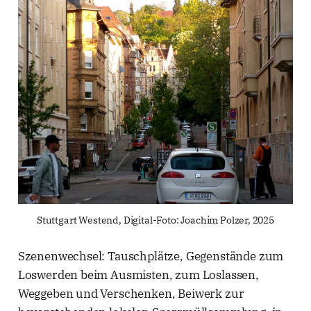
Stuttgart Westend, Digital-Foto: Joachim Polzer, 2025
Szenenwechsel: Tauschplätze, Gegenstände zum
Loswerden beim Ausmisten, zum Loslassen,
Weggeben und Verschenken, Beiwerk zur