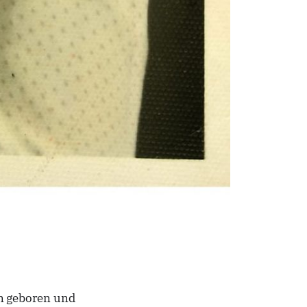
n geboren und