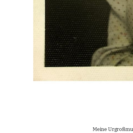
Meine Urgroßmut